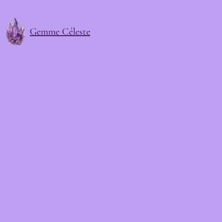
Gemme Céleste