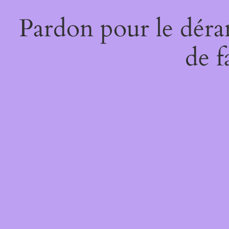
Pardon pour le déra
de f