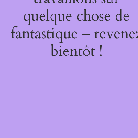
quelque chose de
fantastique – revene
bientôt !