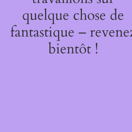
quelque chose de
fantastique – revene
bientôt !