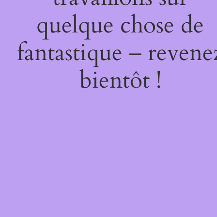
quelque chose de
fantastique – revene
bientôt !